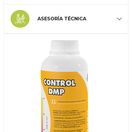
ASESORÍA TÉCNICA