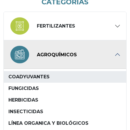
CATEGORÍAS
FERTILIZANTES
AGROQUÍMICOS
COADYUVANTES
FUNGICIDAS
HERBICIDAS
INSECTICIDAS
LÍNEA ORGANICA Y BIOLÓGICOS