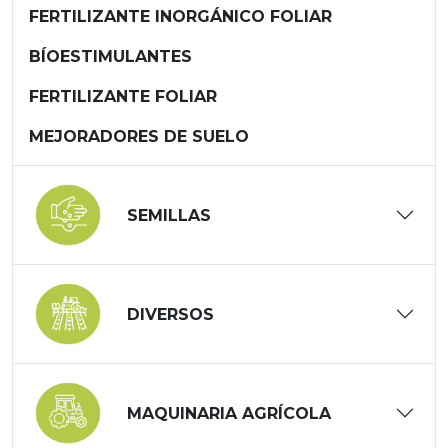
FERTILIZANTE INORGÁNICO FOLIAR
BÍOESTIMULANTES
FERTILIZANTE FOLIAR
MEJORADORES DE SUELO
SEMILLAS
DIVERSOS
MAQUINARIA AGRÍCOLA