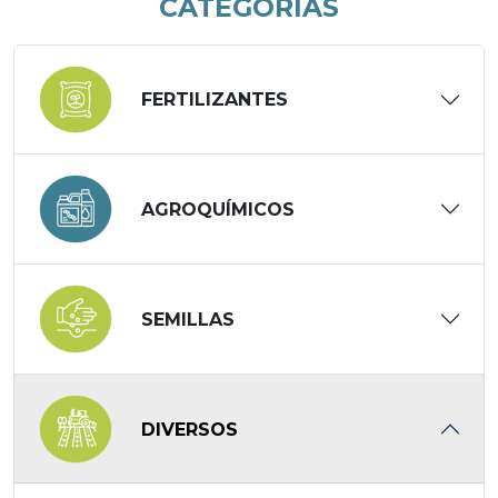
CATEGORÍAS
FERTILIZANTES
AGROQUÍMICOS
SEMILLAS
DIVERSOS