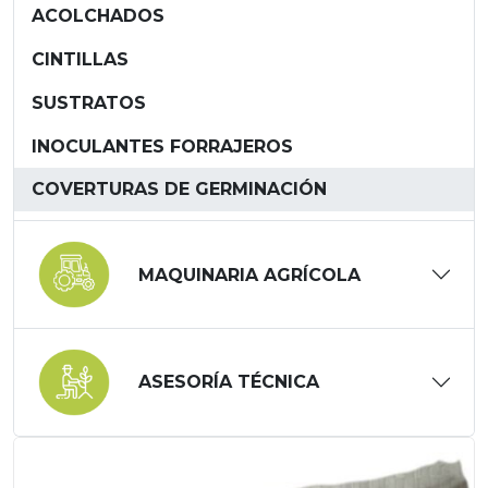
ACOLCHADOS
CINTILLAS
SUSTRATOS
INOCULANTES FORRAJEROS
COVERTURAS DE GERMINACIÓN
MAQUINARIA AGRÍCOLA
ASESORÍA TÉCNICA